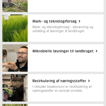
Mark- og teknologiforsøg
Mark- og teknologiforsøg - afprøvning og
udvikling af løsninger til landbruget
Mikrobielle løsninger til landbruget
Recirkulering af næringsstoffer
I cirkulær bioøkonomi er recirkulering af
næringsstoffer et centralt område.