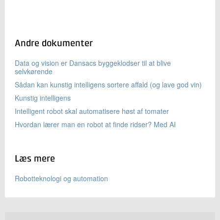
Medarbejdere: 160
Andre dokumenter
Data og vision er Dansacs byggeklodser til at blive
selvkørende
Sådan kan kunstig intelligens sortere affald (og lave god vin)
Kunstig intelligens
Intelligent robot skal automatisere høst af tomater
Hvordan lærer man en robot at finde ridser? Med AI
Læs mere
Robotteknologi og automation