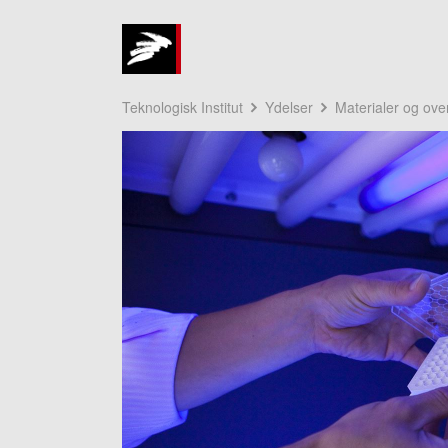
Teknologisk Institut
Ydelser
Materialer og ove