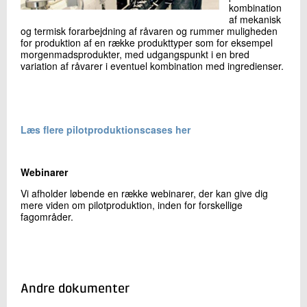
kombination
af mekanisk
og termisk forarbejdning af råvaren og rummer muligheden
for produktion af en række produkttyper som for eksempel
morgenmadsprodukter, med udgangspunkt i en bred
variation af råvarer i eventuel kombination med ingredienser.
Læs flere pilotproduktionscases her
Webinarer
Vi afholder løbende en række webinarer, der kan give dig
mere viden om pilotproduktion, inden for forskellige
fagområder.
Andre dokumenter