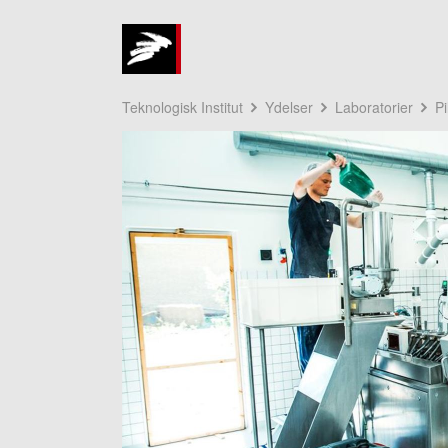
Teknologisk Institut
Ydelser
Laboratorier
Pi