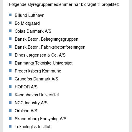
Følgende styregruppemedlemmer har bidraget til projektet:
Billund Lufthavn
Bo Midtgaard
Colas Danmark A/S
Dansk Beton, Belægningsgruppen
Dansk Beton, Fabriksbetonforeningen
Dines Jørgensen & Co. A/S
Danmarks Tekniske Universitet
Frederiksberg Kommune
Grundfos Danmark A/S
HOFOR A/S
Københavns Universitet
NCC Industry A/S
Orbicon A/S
Skanderborg Forsyning A/S
Teknologisk Institut