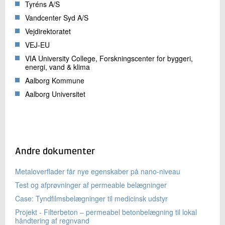
Tyréns A/S
Vandcenter Syd A/S
Vejdirektoratet
VEJ-EU
VIA University College, Forskningscenter for byggeri,
energi, vand & klima
Aalborg Kommune
Aalborg Universitet
Andre dokumenter
Metaloverflader får nye egenskaber på nano-niveau
Test og afprøvninger af permeable belægninger
Case: Tyndfilmsbelægninger til medicinsk udstyr
Projekt - Filterbeton – permeabel betonbelægning til lokal
håndtering af regnvand