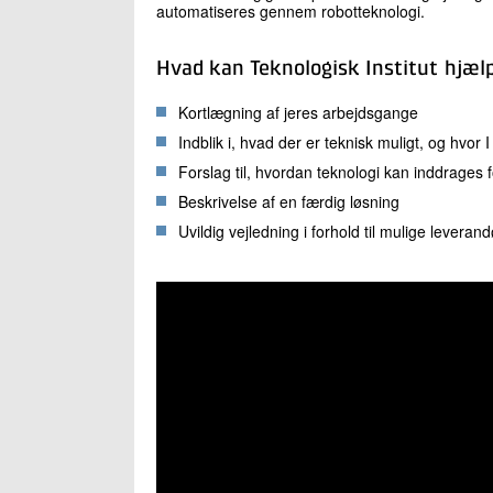
automatiseres gennem robotteknologi.
Hvad kan Teknologisk Institut hjæl
Kortlægning af jeres arbejdsgange
Indblik i, hvad der er teknisk muligt, og hvor
Forslag til, hvordan teknologi kan inddrages f
Beskrivelse af en færdig løsning
Uvildig vejledning i forhold til mulige leverand