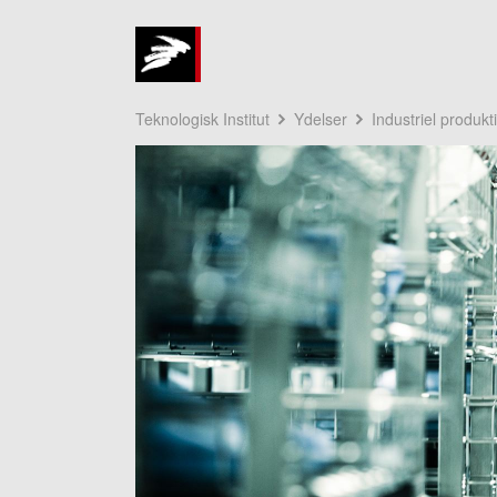
Teknologisk Institut
Ydelser
Industriel produkt