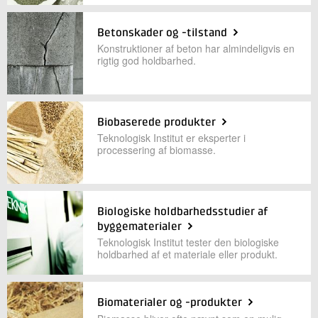
Betonskader og -tilstand
Kontakt os
Konstruktioner af beton har almindeligvis en
rigtig god holdbarhed.
Biobaserede produkter
Teknologisk Institut er eksperter i
processering af biomasse.
Send
Biologiske holdbarhedsstudier af
byggematerialer
Teknologisk Institut tester den biologiske
holdbarhed af et materiale eller produkt.
Biomaterialer og -produkter