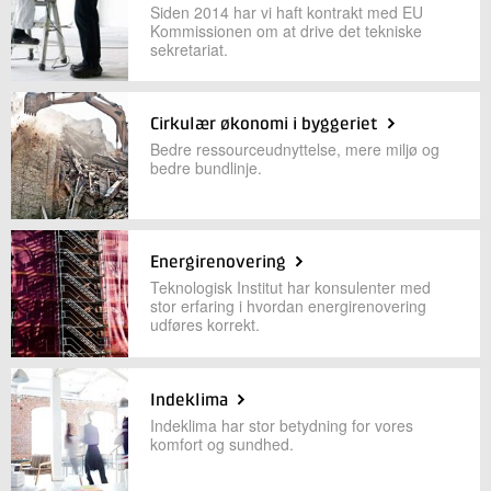
Siden 2014 har vi haft kontrakt med EU
Kommissionen om at drive det tekniske
sekretariat.
Cirkulær økonomi i byggeriet
Bedre ressourceudnyttelse, mere miljø og
bedre bundlinje.
Energirenovering
Teknologisk Institut har konsulenter med
stor erfaring i hvordan energirenovering
udføres korrekt.
Indeklima
Indeklima har stor betydning for vores
komfort og sundhed.