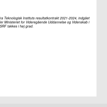
fra Teknologisk Instituts resultatkontrakt 2021-2024, indgået
er Ministeriet for Videregående Uddannelse og Videnskab i
RF takkes i høj grad.