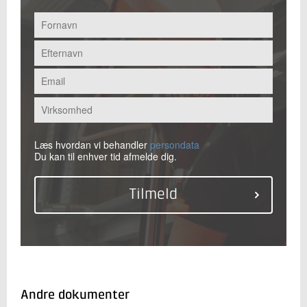
Læs hvordan vi behandler
persondata
Du kan til enhver tid afmelde dig.
Andre dokumenter