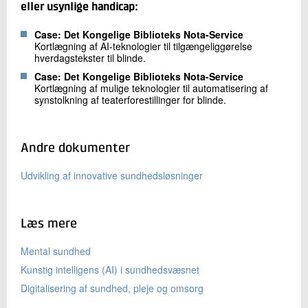
eller usynlige handicap:
Case: Det Kongelige Biblioteks Nota-Service
Kortlægning af AI-teknologier til tilgængeliggørelse
hverdagstekster til blinde.
Case: Det Kongelige Biblioteks Nota-Service
Kortlægning af mulige teknologier til automatisering af
synstolkning af teaterforestillinger for blinde.
Andre dokumenter
Udvikling af innovative sundhedsløsninger
Læs mere
Mental sundhed
Kunstig intelligens (AI) i sundhedsvæsnet
Digitalisering af sundhed, pleje og omsorg