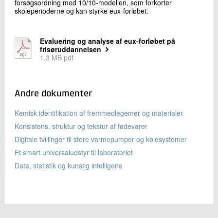
forsøgsordning med 10/10-modellen, som forkorter
skoleperioderne og kan styrke eux-forløbet.
Evaluering og analyse af eux-forløbet på
frisøruddannelsen
1,3 MB pdf
Andre dokumenter
Kemisk identifikation af fremmedlegemer og materialer
Konsistens, struktur og tekstur af fødevarer
Digitale tvillinger til store varmepumper og kølesystemer
Et smart universaludstyr til laboratoriet
Data, statistik og kunstig intelligens