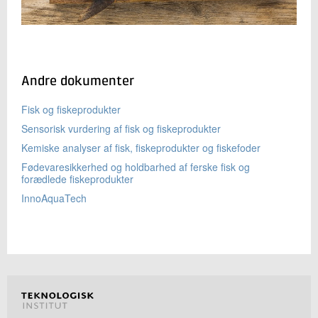
Andre dokumenter
Fisk og fiskeprodukter
Sensorisk vurdering af fisk og fiskeprodukter
Kemiske analyser af fisk, fiskeprodukter og fiskefoder
Fødevaresikkerhed og holdbarhed af ferske fisk og
forædlede fiskeprodukter
InnoAquaTech