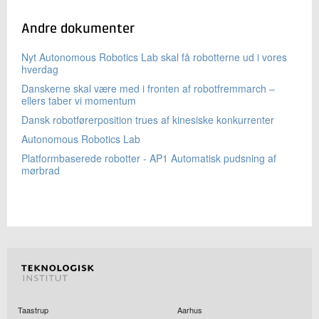
Andre dokumenter
Nyt Autonomous Robotics Lab skal få robotterne ud i vores
hverdag
Danskerne skal være med i fronten af robotfremmarch –
ellers taber vi momentum
Dansk robotførerposition trues af kinesiske konkurrenter
Autonomous Robotics Lab
Platformbaserede robotter - AP1 Automatisk pudsning af
mørbrad
Taastrup
Aarhus