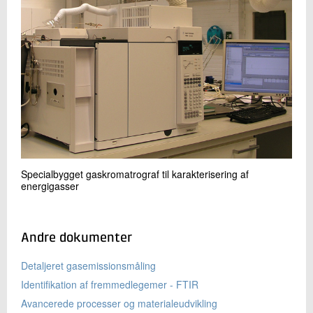
Specialbygget gaskromatrograf til karakterisering af
energigasser
Andre dokumenter
Detaljeret gasemissionsmåling
Identifikation af fremmedlegemer - FTIR
Avancerede processer og materialeudvikling