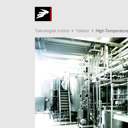
Teknologisk Institut
Ydelser
High-Temperatur