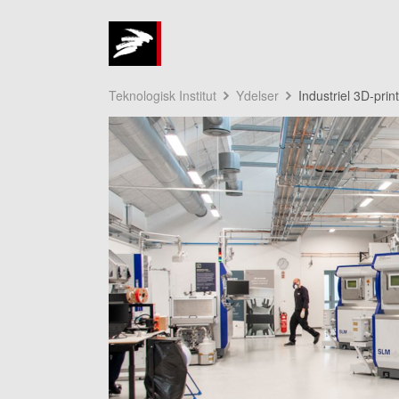
Teknologisk Institut
Ydelser
Industriel 3D-prin