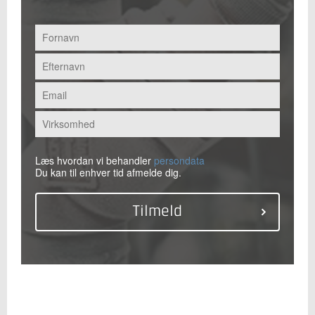
Læs hvordan vi behandler
persondata
Du kan til enhver tid afmelde dig.