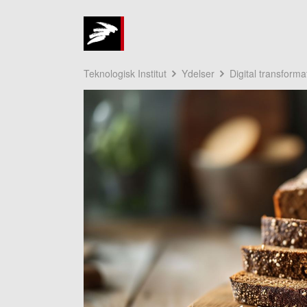
Teknologisk Institut
Ydelser
Digital transforma