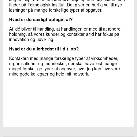
finder på Teknologisk Institut. Det giver en hurtig vej til nye
løsninger på mange forskellige typer af opgaver.
Hvad er du særligt optaget af?
At idé bliver til handling, at handlingen er med til at ændre
holdning, så vores kunder og kontakter altid har fokus på
innovation og udvikling.
Hvad er du allerbedst til i dit job?
Kontakten med mange forskellige typer af virksomheder,
organisationer og mennesker, der skal have løst mange
meget forskellige typer af opgaver, hvor jeg kan involvere
mine gode kollegaer og hele mit netværk.