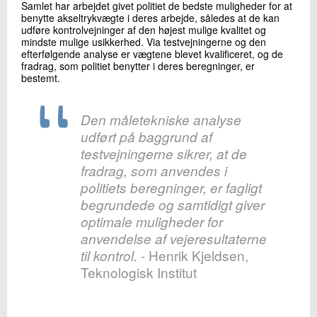
Samlet har arbejdet givet politiet de bedste muligheder for at
benytte akseltrykvægte i deres arbejde, således at de kan
udføre kontrolvejninger af den højest mulige kvalitet og
mindste mulige usikkerhed. Via testvejningerne og den
efterfølgende analyse er vægtene blevet kvalificeret, og de
fradrag, som politiet benytter i deres beregninger, er
bestemt.
Den måletekniske analyse
udført på baggrund af
testvejningerne sikrer, at de
fradrag, som anvendes i
politiets beregninger, er fagligt
begrundede og samtidigt giver
optimale muligheder for
anvendelse af vejeresultaterne
- Henrik Kjeldsen,
til kontrol.
Teknologisk Institut