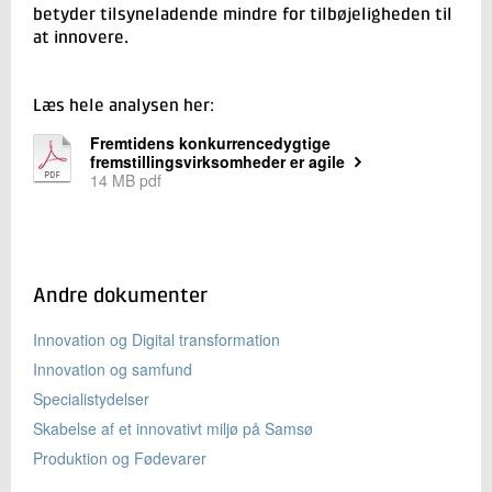
betyder tilsyneladende mindre for tilbøjeligheden til
at innovere.
Læs hele analysen her:
Fremtidens konkurrencedygtige
fremstillingsvirksomheder er agile
14 MB pdf
Andre dokumenter
Innovation og Digital transformation
Innovation og samfund
Specialistydelser
Skabelse af et innovativt miljø på Samsø
Produktion og Fødevarer