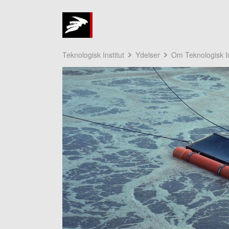
Teknologisk Institut
Ydelser
Om Teknologisk In