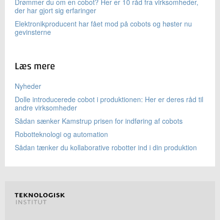
Drømmer du om en cobot? Her er 10 råd fra virksomheder,
der har gjort sig erfaringer
Elektronikproducent har fået mod på cobots og høster nu
gevinsterne
Læs mere
Nyheder
Dolle introducerede cobot i produktionen: Her er deres råd til
andre virksomheder
Sådan sænker Kamstrup prisen for indføring af cobots
Robotteknologi og automation
Sådan tænker du kollaborative robotter ind i din produktion