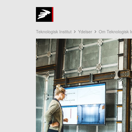
Teknologisk Institut
Ydelser
Om Teknologisk In