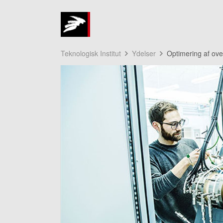
Teknologisk Institut
Ydelser
Optimering af ov