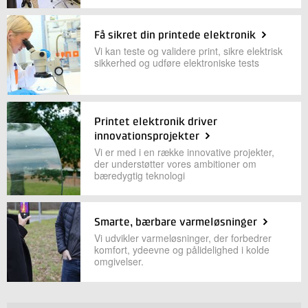
Få sikret din printede elektronik
Vi kan teste og validere print, sikre elektrisk
sikkerhed og udføre elektroniske tests
Printet elektronik driver
innovationsprojekter
Vi er med i en række innovative projekter,
der understøtter vores ambitioner om
bæredygtig teknologi
Smarte, bærbare varmeløsninger
Vi udvikler varmeløsninger, der forbedrer
komfort, ydeevne og pålidelighed i kolde
omgivelser.