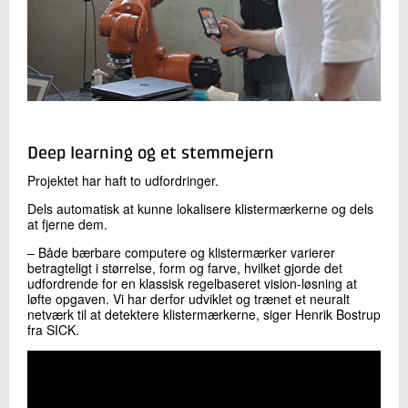
Deep learning og et stemmejern
Projektet har haft to udfordringer.
Dels automatisk at kunne lokalisere klistermærkerne og dels
at fjerne dem.
– Både bærbare computere og klistermærker varierer
betragteligt i størrelse, form og farve, hvilket gjorde det
udfordrende for en klassisk regelbaseret vision-løsning at
løfte opgaven. Vi har derfor udviklet og trænet et neuralt
netværk til at detektere klistermærkerne, siger Henrik Bostrup
fra SICK.