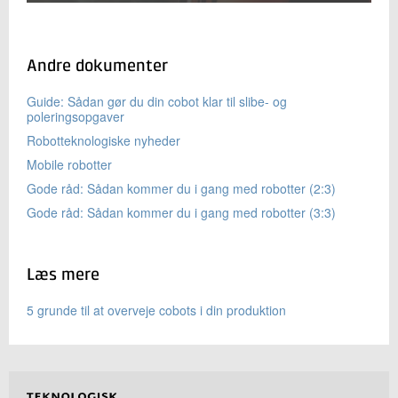
Andre dokumenter
Guide: Sådan gør du din cobot klar til slibe- og
poleringsopgaver
Robotteknologiske nyheder
Mobile robotter
Gode råd: Sådan kommer du i gang med robotter (2:3)
Gode råd: Sådan kommer du i gang med robotter (3:3)
Læs mere
5 grunde til at overveje cobots i din produktion