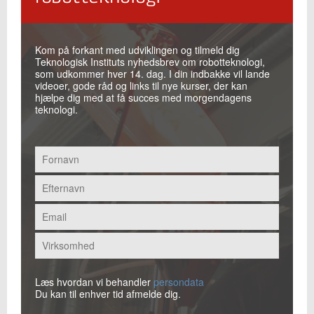
Kom på forkant med udviklingen og tilmeld dig
Teknologisk Instituts nyhedsbrev om robotteknologi,
som udkommer hver 14. dag. I din indbakke vil lande
videoer, gode råd og links til nye kurser, der kan
hjælpe dig med at få succes med morgendagens
teknologi.
Læs hvordan vi behandler
persondata
Du kan til enhver tid afmelde dig.