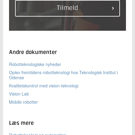
Andre dokumenter
Robotteknologiske nyheder
Oplev fremtidens robotteknologi hos Teknologisk Institut i
Odense
Kvalitetskontrol med vision-teknologi
Vision Lab
Mobile robotter
Læs mere
Robotteknologi og automation