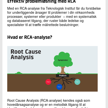
Effektiv problemløsning med RCA
Med en RCA-analyse fra Teknologisk Institut får du forståelse
for underliggende årsager til problemer i din virksomheds
processer, systemer eller produkter – med en systematisk
og databaseret tilgang, der ruster både ledelse og
specialister til at træffe målrettede beslutninger.
Hvad er RCA-analyse?
Root Cause Analysis (RCA-analyse) kendes også som
hovedårsagsanalyse og er en metodisk tilgang til at