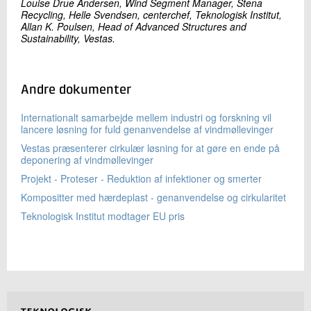
Louise Drue Andersen, Wind Segment Manager, Stena
Recycling, Helle Svendsen, centerchef, Teknologisk Institut,
Allan K. Poulsen, Head of Advanced Structures and
Sustainability, Vestas.
Andre dokumenter
Internationalt samarbejde mellem industri og forskning vil
lancere løsning for fuld genanvendelse af vindmøllevinger
Vestas præsenterer cirkulær løsning for at gøre en ende på
deponering af vindmøllevinger
Projekt - Proteser - Reduktion af infektioner og smerter
Kompositter med hærdeplast - genanvendelse og cirkularitet
Teknologisk Institut modtager EU pris