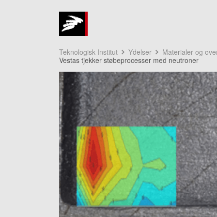
Teknologisk Institut
Ydelser
Materialer og ove
Vestas tjekker støbeprocesser med neutroner