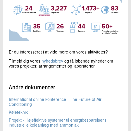
Er du interesseret i at vide mere om vores aktiviteter?
Tilmeld dig vores
nyhedsbrev
og få løbende nyheder om
vores projekter, arrangementer og laboratorier.
Andre dokumenter
International online konference - The Future of Air
Conditioning
Køleteknik
Projekt - Højeffektive systemer til energibesparelser i
industrielle køleanlæg med ammoniak