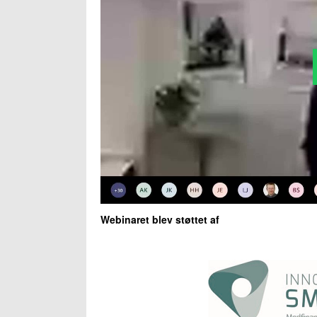
Webinaret blev støttet af