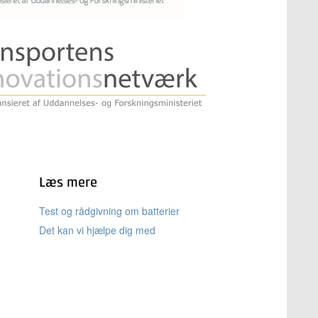
Læs mere
Test og rådgivning om batterier
Det kan vi hjælpe dig med