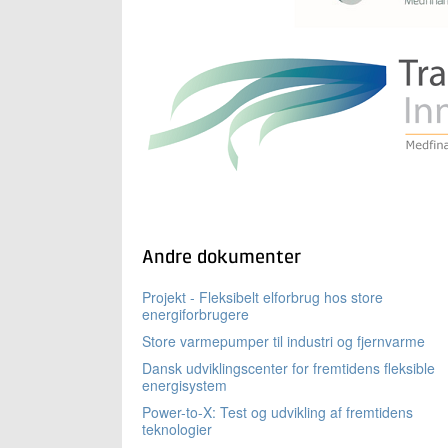
Andre dokumenter
Projekt - Fleksibelt elforbrug hos store
energiforbrugere
Store varmepumper til industri og fjernvarme
Dansk udviklingscenter for fremtidens fleksible
energisystem
Power-to-X: Test og udvikling af fremtidens
teknologier