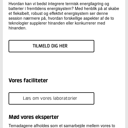
Hvordan kan vi bedst integrere termisk energilagring og
batterier i fremtidens energisystem? Med henblik på at skabe
et fleksibelt, robust og effektivt energisystem ser denne
session nærmere på, hvordan forskellige aspekter af de to
teknologier supplerer hinanden eller konkurrerer med
hinanden.
TILMELD DIG HER
Vores faciliteter
Læs om vores laboratorier
Mød vores eksperter
Temadagene afholdes som et samarbejde mellem vores to