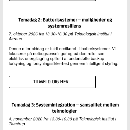
Temadag 2: Batterisystemer – muligheder og
systemresiliens
7. oktober 2026 fra 13.30-16.30 på Teknologisk Institut i
Aarhus.
Denne eftermiddag er fuldt dedikeret til batterisystemer. Vi
fokuserer på netbegrænsninger og på den rolle, som
elektrisk energilagring spiller i at understøtte backup-
forsyning og forsyningssikkerhed gennem intelligent styring.
TILMELD DIG HER
Temadag 3: Systemintegration – samspillet mellem
teknologier
4. november 2026 fra 13.30-16.30 på Teknologisk Institut i
Taastrup.