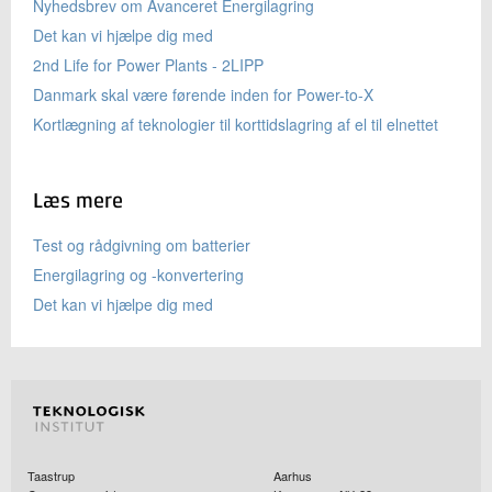
Nyhedsbrev om Avanceret Energilagring
Det kan vi hjælpe dig med
2nd Life for Power Plants - 2LIPP
Danmark skal være førende inden for Power-to-X
Kortlægning af teknologier til korttidslagring af el til elnettet
Læs mere
Test og rådgivning om batterier
Energilagring og -konvertering
Det kan vi hjælpe dig med
Taastrup
Aarhus