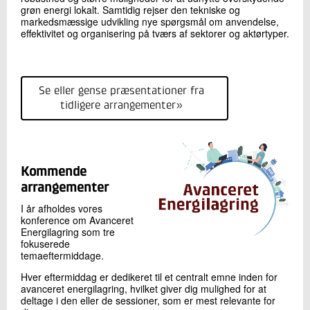
grøn energi lokalt. Samtidig rejser den tekniske og
markedsmæssige udvikling nye spørgsmål om anvendelse,
effektivitet og organisering på tværs af sektorer og aktørtyper.
Se eller gense præsentationer fra
tidligere arrangementer»
Kommende
arrangementer
I år afholdes vores
konference om Avanceret
Energilagring som tre
fokuserede
temaeftermiddage.
Hver eftermiddag er dedikeret til et centralt emne inden for
avanceret energilagring, hvilket giver dig mulighed for at
deltage i den eller de sessioner, som er mest relevante for