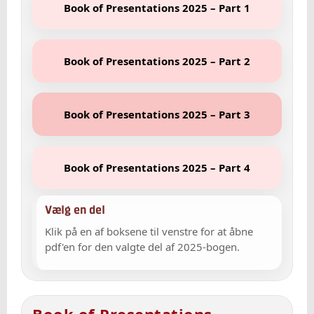
Book of Presentations 2025 – Part 1
Book of Presentations 2025 – Part 2
Book of Presentations 2025 – Part 3
Book of Presentations 2025 – Part 4
Vælg en del
Klik på en af boksene til venstre for at åbne
pdf'en for den valgte del af 2025-bogen.
Book of Presentations