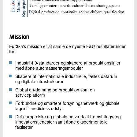
Mission
Eur3ka's mission er at samle de nyeste F&U-resultater inden
for:
Industri 4.0-standarder og skabere af produktionslinjer
med åbne automatiseringsmoduler
Skabere af internationale industrielle, fælles datarum
og digitale infrastrukturer
Global on-demand og produktion som en
serviceplatform
Forbundne og smartere forsyningsnetværk og globale
lagre til medicinsk udstyr
Det europæiske og globale netværk af fremstillings- og
innovationstjenester samt åbne eksperimentelle
faciliteter.