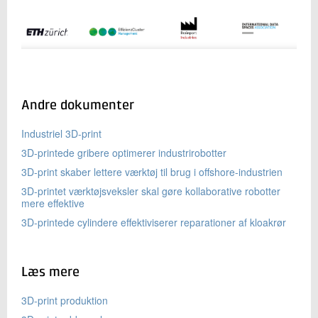
Andre dokumenter
Industriel 3D-print
3D-printede gribere optimerer industrirobotter
3D-print skaber lettere værktøj til brug i offshore-industrien
3D-printet værktøjsveksler skal gøre kollaborative robotter
mere effektive
3D-printede cylindere effektiviserer reparationer af kloakrør
Læs mere
3D-print produktion