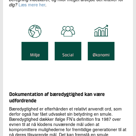
dig?
Læs mere her
.
Dokumentation af bæredygtighed kan være
udfordrende
Bæredygtighed er efterhånden et relativt anvendt ord, som
derfor også har fået udvasket sin betydning en smule.
Bæredygtighed dækker ifølge FN’s definition fra 1987 over
evnen til at nå klodens nuværende mål uden at
kompromittere mulighederne for fremtidige generationer til at
nå deres tilsvarende mål. Det kan fremstå en smule