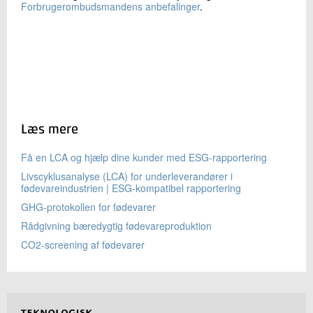
Forbrugerombudsmandens anbefalinger
.
Læs mere
Få en LCA og hjælp dine kunder med ESG-rapportering
Livscyklusanalyse (LCA) for underleverandører i
fødevareindustrien | ESG-kompatibel rapportering
GHG-protokollen for fødevarer
Rådgivning bæredygtig fødevareproduktion
CO2-screening af fødevarer