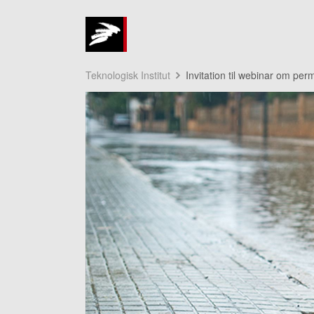
Teknologisk Institut
Invitation til webinar om pe