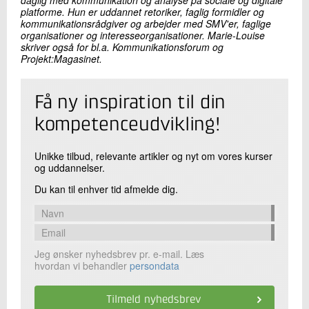
platforme. Hun er uddannet retoriker, faglig formidler og
kommunikationsrådgiver og arbejder med SMV'er, faglige
organisationer og interesseorganisationer. Marie-Louise
skriver også for bl.a. Kommunikationsforum og
Projekt:Magasinet.
Få ny inspiration til din
kompetenceudvikling!
Unikke tilbud, relevante artikler og nyt om vores kurser
og uddannelser.
Du kan til enhver tid afmelde dig.
Jeg ønsker nyhedsbrev pr. e-mail. Læs
hvordan vi behandler
persondata