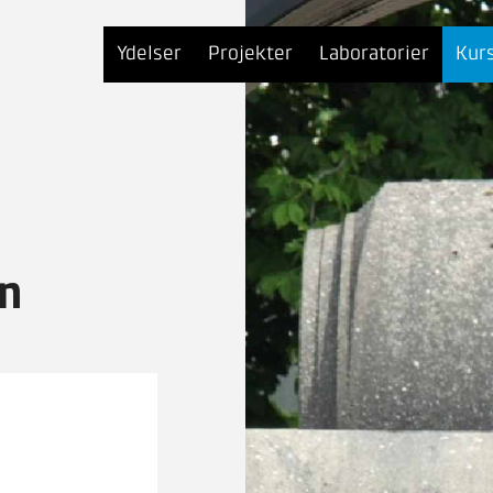
Ydelser
Projekter
Laboratorier
Kur
on