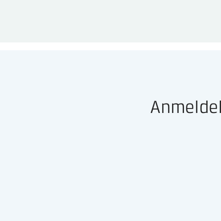
Anmeldel