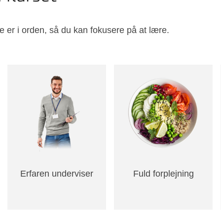
e er i orden, så du kan fokusere på at lære.
Erfaren underviser
Fuld forplejning