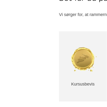
Vi sørger for, at rammern
Kursusbevis