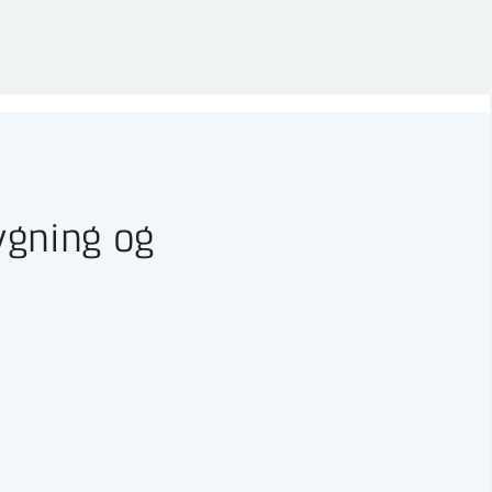
ygning og