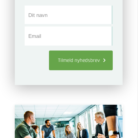
Dit navn
Email
Tilmeld
nyhedsbrev