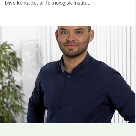
blive kontaktet af Teknologisk Institut.