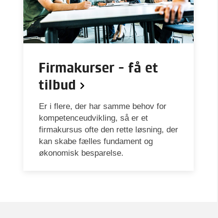
Firmakurser - få et
tilbud
Er i flere, der har samme behov for
kompetenceudvikling, så er et
firmakursus ofte den rette løsning, der
kan skabe fælles fundament og
økonomisk besparelse.