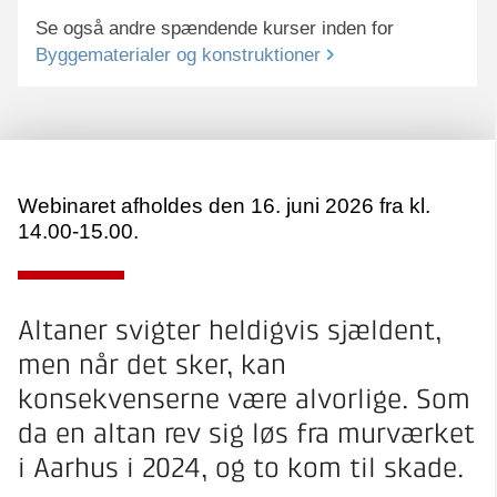
Se også andre spændende kurser inden for
Byggematerialer og konstruktioner
Webinaret afholdes den 16. juni 2026 fra kl.
14.00-15.00.
Altaner svigter heldigvis sjældent,
men når det sker, kan
konsekvenserne være alvorlige. Som
da en altan rev sig løs fra murværket
i Aarhus i 2024, og to kom til skade.