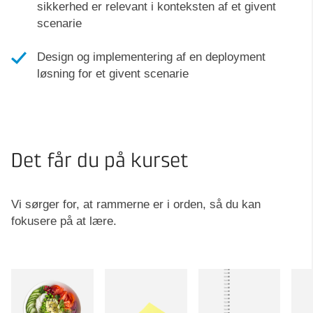
sikkerhed er relevant i konteksten af et givent
scenarie
Design og implementering af en deployment
løsning for et givent scenarie
Det får du på kurset
Vi sørger for, at rammerne er i orden, så du kan
fokusere på at lære.