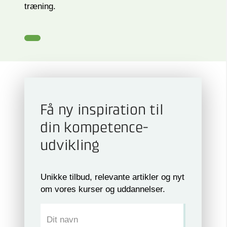
træning.
Få ny inspiration til
din kompetence­
udvikling
Unikke tilbud, relevante artikler og nyt
om vores kurser og uddannelser.
Dit navn