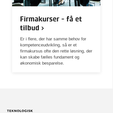
Firmakurser - få et
tilbud
Er i flere, der har samme behov for
kompetenceudvikling, så er et
firmakursus ofte den rette løsning, der
kan skabe fælles fundament og
økonomisk besparelse.