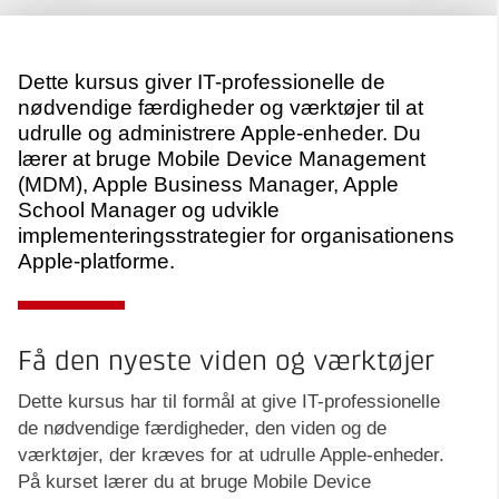
Dette kursus giver IT-professionelle de
nødvendige færdigheder og værktøjer til at
udrulle og administrere Apple-enheder. Du
lærer at bruge Mobile Device Management
(MDM), Apple Business Manager, Apple
School Manager og udvikle
implementeringsstrategier for organisationens
Apple-platforme.
Få den nyeste viden og værktøjer
Dette kursus har til formål at give IT-professionelle
de nødvendige færdigheder, den viden og de
værktøjer, der kræves for at udrulle Apple-enheder.
På kurset lærer du at bruge Mobile Device