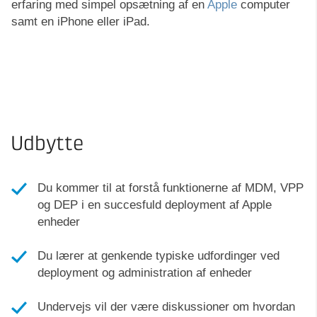
erfaring med simpel opsætning af en
Apple
computer
samt en iPhone eller iPad.
Udbytte
Du kommer til at forstå funktionerne af MDM, VPP
og DEP i en succesfuld deployment af Apple
enheder
Du lærer at genkende typiske udfordinger ved
deployment og administration af enheder
Undervejs vil der være diskussioner om hvordan