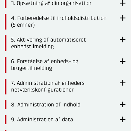
3. Opsætning af din organisation
4. Forberedelse til indholdsdistribution
(5 emner)
5. Aktivering af automatiseret
enhedstilmelding
6. Forståelse af enheds- og
brugertilmelding
7. Administration af enheders
netværkskonfigurationer
8. Administration af indhold
9. Administration af data