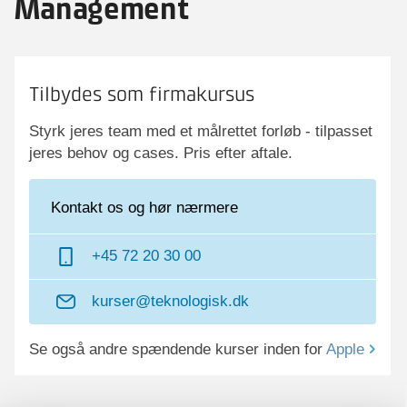
Management
Tilbydes som firmakursus
Styrk jeres team med et målrettet forløb - tilpasset
jeres behov og cases. Pris efter aftale.
Kontakt os og hør nærmere
+45 72 20 30 00
kurser@teknologisk.dk
Se også andre spændende kurser inden for
Apple