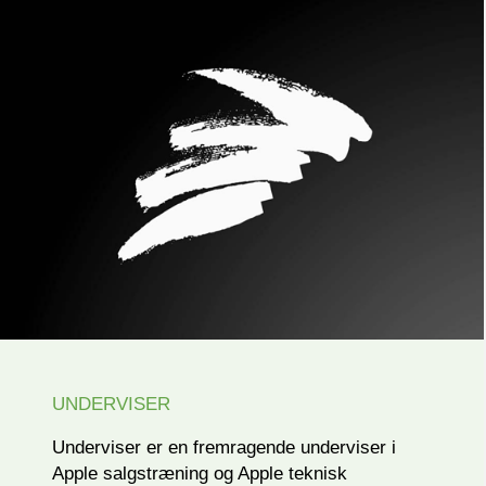
UNDERVISER
Underviser er en fremragende underviser i
Apple salgstræning og Apple teknisk