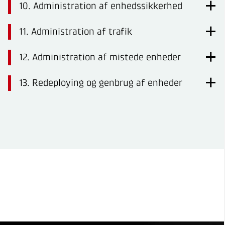
10. Administration af enhedssikkerhed
11. Administration af trafik
12. Administration af mistede enheder
13. Redeploying og genbrug af enheder