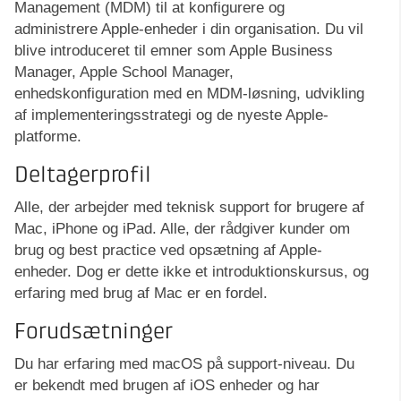
Management (MDM) til at konfigurere og
administrere Apple-enheder i din organisation. Du vil
blive introduceret til emner som Apple Business
Manager, Apple School Manager,
enhedskonfiguration med en MDM-løsning, udvikling
af implementeringsstrategi og de nyeste Apple-
platforme.
Deltagerprofil
Alle, der arbejder med teknisk support for brugere af
Mac, iPhone og iPad. Alle, der rådgiver kunder om
brug og best practice ved opsætning af Apple-
enheder. Dog er dette ikke et introduktionskursus, og
erfaring med brug af Mac er en fordel.
Forudsætninger
Du har erfaring med macOS på support-niveau. Du
er bekendt med brugen af iOS enheder og har