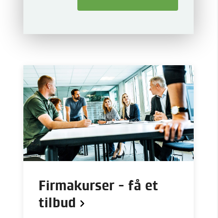
Firmakurser - få et
tilbud