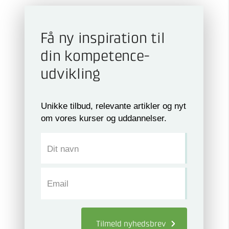
Få ny inspiration til
din kompetence­
udvikling
Unikke tilbud, relevante artikler og nyt
om vores kurser og uddannelser.
Dit navn
Email
Tilmeld
nyhedsbrev