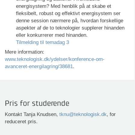
energisystem? Med henblik på at skabe et
fleksibelt, robust og effektivt energisystem ser
denne session nærmere på, hvordan forskellige
aspekter af de to teknologier supplerer hinanden
eller konkurrerer med hinanden.
Tilmelding til temadag 3
Mere information:
www.teknologisk.dk/ydelser/konference-om-
avanceret-energilagring/38681
.
Pris for studerende
Kontakt Tanja Knudsen,
tknu@teknologisk.dk
, for
reduceret pris.