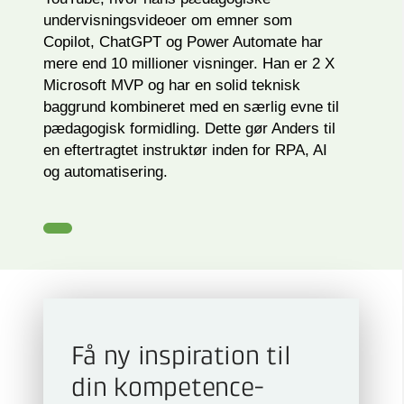
undervisningsvideoer om emner som
Copilot, ChatGPT og Power Automate har
mere end 10 millioner visninger. Han er 2 X
Microsoft MVP og har en solid teknisk
baggrund kombineret med en særlig evne til
pædagogisk formidling. Dette gør Anders til
en eftertragtet instruktør inden for RPA, AI
og automatisering.
Få ny inspiration til
din kompetence­