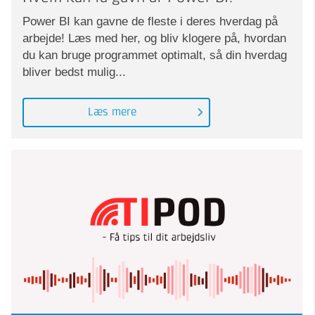
Power BI kan gavne de fleste i deres hverdag på
arbejde! Læs med her, og bliv klogere på, hvordan
du kan bruge programmet optimalt, så din hverdag
bliver bedst mulig...
Læs mere