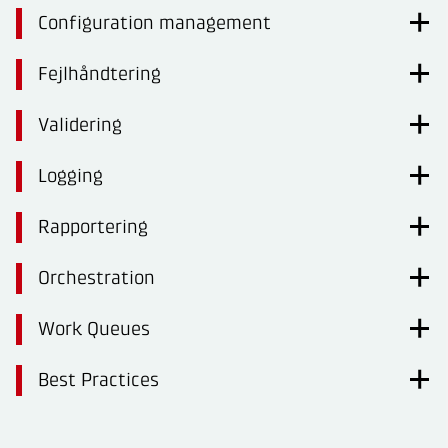
Configuration management
Fejlhåndtering
Validering
Logging
Rapportering
Orchestration
Work Queues
Best Practices