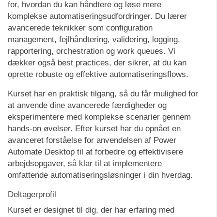
for, hvordan du kan håndtere og løse mere
komplekse automatiseringsudfordringer. Du lærer
avancerede teknikker som configuration
management, fejlhåndtering, validering, logging,
rapportering, orchestration og work queues. Vi
dækker også best practices, der sikrer, at du kan
oprette robuste og effektive automatiseringsflows.
Kurset har en praktisk tilgang, så du får mulighed for
at anvende dine avancerede færdigheder og
eksperimentere med komplekse scenarier gennem
hands-on øvelser. Efter kurset har du opnået en
avanceret forståelse for anvendelsen af Power
Automate Desktop til at forbedre og effektivisere
arbejdsopgaver, så klar til at implementere
omfattende automatiseringsløsninger i din hverdag.
Deltagerprofil
Kurset er designet til dig, der har erfaring med