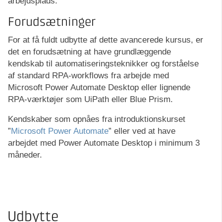
arbejdsplads.
Forudsætninger
For at få fuldt udbytte af dette avancerede kursus, er
det en forudsætning at have grundlæggende
kendskab til automatiseringsteknikker og forståelse
af standard RPA-workflows fra arbejde med
Microsoft Power Automate Desktop eller lignende
RPA-værktøjer som UiPath eller Blue Prism.
Kendskaber som opnåes fra introduktionskurset
”
Microsoft Power Automate
” eller ved at have
arbejdet med Power Automate Desktop i minimum 3
måneder.
Udbytte