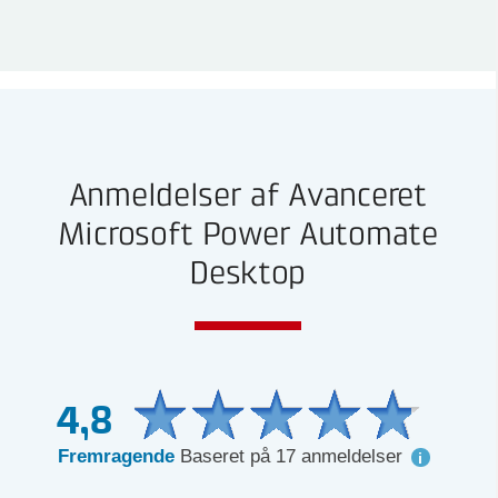
Anmeldelser af Avanceret
Microsoft Power Automate
Desktop
4,8
Fremragende
Baseret på 17 anmeldelser