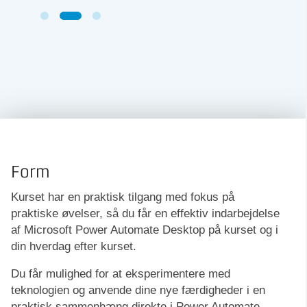
Form
Kurset har en praktisk tilgang med fokus på
praktiske øvelser, så du får en effektiv indarbejdelse
af Microsoft Power Automate Desktop på kurset og i
din hverdag efter kurset.
Du får mulighed for at eksperimentere med
teknologien og anvende dine nye færdigheder i en
praktisk sammenhæng direkte i Power Automate