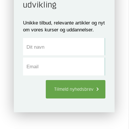
udvikling
Unikke tilbud, relevante artikler og nyt
om vores kurser og uddannelser.
Dit navn
Email
Tilmeld
nyhedsbrev