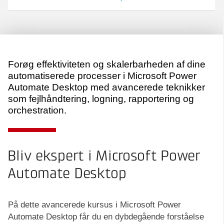
Forøg effektiviteten og skalerbarheden af dine
automatiserede processer i Microsoft Power
Automate Desktop med avancerede teknikker
som fejlhåndtering, logning, rapportering og
orchestration.
Bliv ekspert i Microsoft Power
Automate Desktop
På dette avancerede kursus i Microsoft Power
Automate Desktop får du en dybdegående forståelse