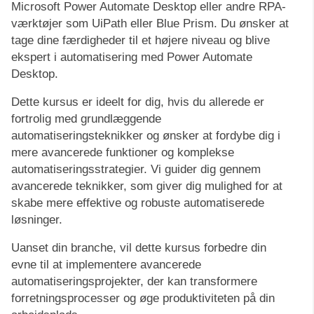
Microsoft Power Automate Desktop eller andre RPA-
værktøjer som UiPath eller Blue Prism. Du ønsker at
tage dine færdigheder til et højere niveau og blive
ekspert i automatisering med Power Automate
Desktop.
Dette kursus er ideelt for dig, hvis du allerede er
fortrolig med grundlæggende
automatiseringsteknikker og ønsker at fordybe dig i
mere avancerede funktioner og komplekse
automatiseringsstrategier. Vi guider dig gennem
avancerede teknikker, som giver dig mulighed for at
skabe mere effektive og robuste automatiserede
løsninger.
Uanset din branche, vil dette kursus forbedre din
evne til at implementere avancerede
automatiseringsprojekter, der kan transformere
forretningsprocesser og øge produktiviteten på din