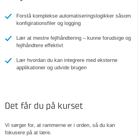
Forstå komplekse automatiseringslogikker såsom
konfigirationsfiler og logging
Lær at mestre fejlhåndtering – kunne forudsige og
fejlhåndtere effektivt
Lær hvordan du kan integrere med eksterne
applikationer og udvide brugen
Det får du på kurset
Vi sørger for, at rammerne er i orden, så du kan
fokusere på at lære.