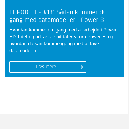
TI-POD - EP #131 Sådan kommer du i
gang med datamodeller i Power BI
Hvordan kommer du igang med at arbejde i Power
BI? I dette podcastafsnit taler vi om Power Bi og
hvordan du kan komme igang med at lave
datamodeller.
Læs mere