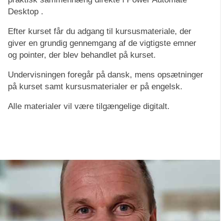
Desktop .
Efter kurset får du adgang til kursusmateriale, der
giver en grundig gennemgang af de vigtigste emner
og pointer, der blev behandlet på kurset.
Undervisningen foregår på dansk, mens opsætninger
på kurset samt kursusmaterialer er på engelsk.
Alle materialer vil være tilgængelige digitalt.