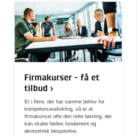
Firmakurser - få et
tilbud
Er i flere, der har samme behov for
kompetenceudvikling, så er et
firmakursus ofte den rette løsning, der
kan skabe fælles fundament og
økonomisk besparelse.