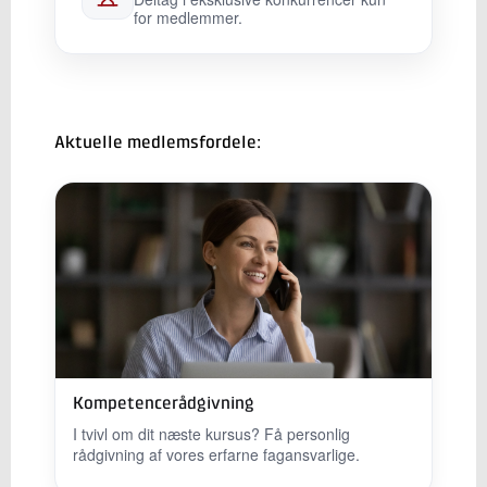
for medlemmer.
Aktuelle medlemsfordele:
Kompetencerådgivning
I tvivl om dit næste kursus? Få personlig
rådgivning af vores erfarne fagansvarlige.