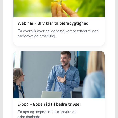
Webinar - Bliv klar til bæredygtighed
Få overblik over de vigtigste kompetencer til den
bæredygtige omstilling.
E-bog – Gode råd til bedre trivsel
Få tips og inspiration til at styrke din
arbejdsglæde.