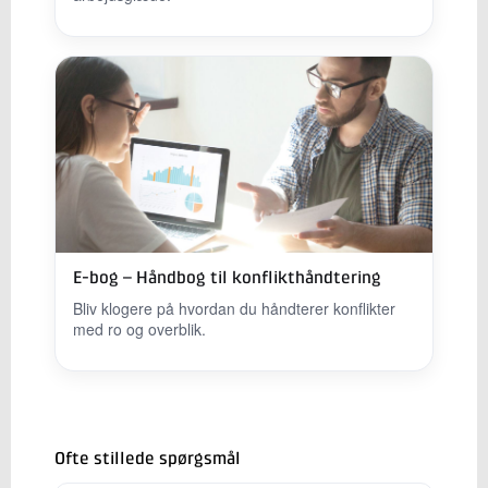
E-bog – Håndbog til konflikthåndtering
Bliv klogere på hvordan du håndterer konflikter
med ro og overblik.
Ofte stillede spørgsmål