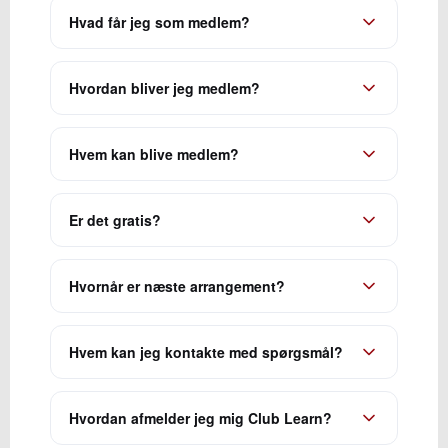
Hvad får jeg som medlem?
Hvordan bliver jeg medlem?
Hvem kan blive medlem?
Er det gratis?
Hvornår er næste arrangement?
Hvem kan jeg kontakte med spørgsmål?
Hvordan afmelder jeg mig Club Learn?