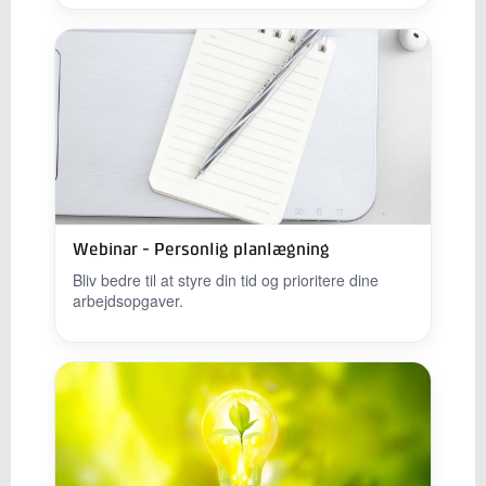
Webinar - Personlig planlægning
Bliv bedre til at styre din tid og prioritere dine
arbejdsopgaver.