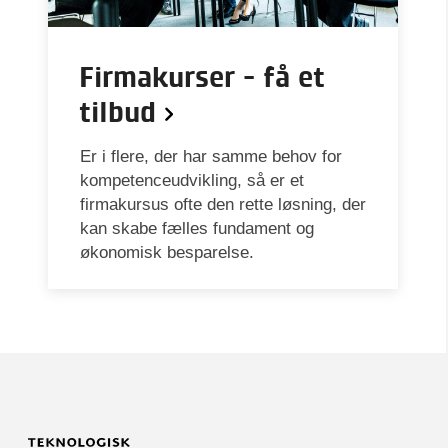
Firmakurser - få et
tilbud
Er i flere, der har samme behov for
kompetenceudvikling, så er et
firmakursus ofte den rette løsning, der
kan skabe fælles fundament og
økonomisk besparelse.