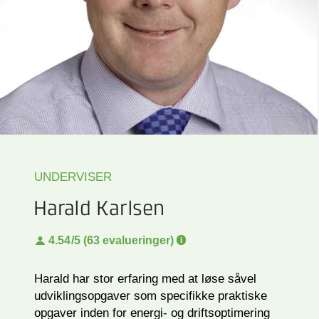
UNDERVISER
Harald Karlsen
4.54
/5 (63 evalueringer)
Harald har stor erfaring med at løse såvel
udviklingsopgaver som specifikke praktiske
opgaver inden for energi- og driftsoptimering