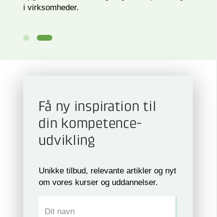
i virksomheder.
Få ny inspiration til
din kompetence­
udvikling
Unikke tilbud, relevante artikler og nyt
om vores kurser og uddannelser.
Dit navn