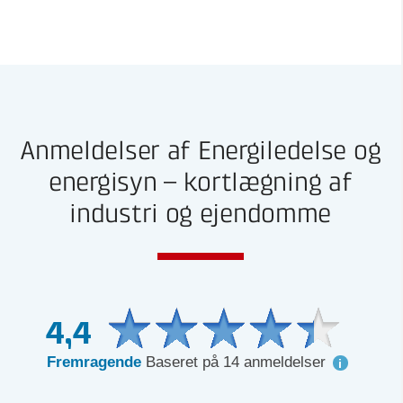
Anmeldelser af Energiledelse og
energisyn – kortlægning af
industri og ejendomme
4,4
Fremragende
Baseret på 14 anmeldelser