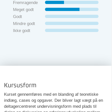
Fremragende
Meget godt
Godt
Mindre godt
Ikke godt
Kursusform
Kurset gennemføres med en blanding af teoretiske
indlæg, cases og opgaver. Der bliver lagt vægt på en
deltagercentreret undervisningsform med plads til