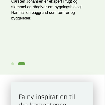
Carsten Johansen er ekspert i fugt og
skimmel og rådgiver om bygningsbiologi.
Han har en baggrund som tømrer og
byggeleder.
Få ny inspiration til