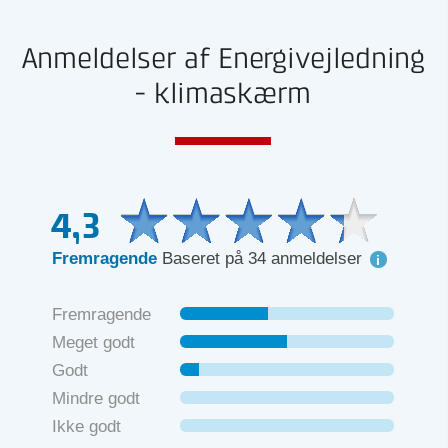
Anmeldelser af Energivejledning
- klimaskærm
4,3
Fremragende
Baseret på 34 anmeldelser
Fremragende
Meget godt
Godt
Mindre godt
Ikke godt