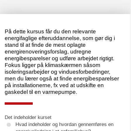
På dette kursus får du den relevante
energifaglige efteruddannelse, som gør dig i
stand til at finde de mest oplagte
energirenoveringsforslag, udregne
energibesparelser og udføre arbejdet rigtigt.
Fokus ligger på klimaskærmen såsom
isoleringsarbejder og vinduesforbedringer,
men du lærer også at finde energibesparelser
på installationerne, fx ved at udskifte en
gaskedel til en varmepumpe.
Det indeholder kurset
Hvad indeholder og hvordan gennemføres en