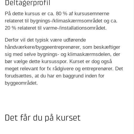
Deltagerprofil
På dette kursus er ca. 80 % af kursusemnerne
relateret til bygnings-/klimaskærmsområdet og ca.
20 % relateret til varme-/installationsområdet.
Derfor vil det typisk være udførende
håndværkere/byggeentreprenører, som beskæftiger
sig med selve bygnings- og klimaskærmsdelen, der
bør vælge dette kursusspor. Kurset er dog også
meget relevant for fx rådgivere og entreprenører. Det
forudsættes, at du har en baggrund inden for
byggeområdet.
Det får du på kurset