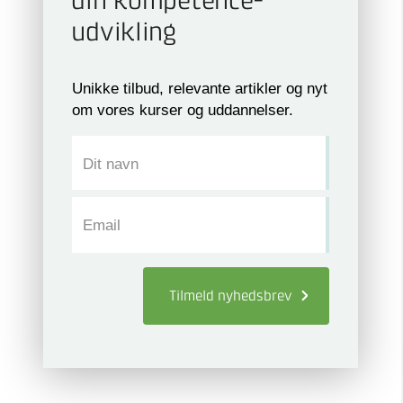
din kompetence­
udvikling
Unikke tilbud, relevante artikler og nyt
om vores kurser og uddannelser.
Dit navn
Email
Tilmeld
nyhedsbrev