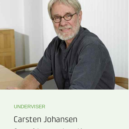
UNDERVISER
Carsten Johansen